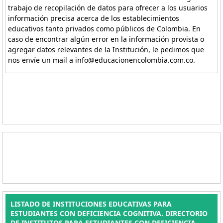
trabajo de recopilación de datos para ofrecer a los usuarios
información precisa acerca de los establecimientos
educativos tanto privados como públicos de Colombia. En
caso de encontrar algún error en la información provista o
agregar datos relevantes de la Institución, le pedimos que
nos envíe un mail a info@educacionencolombia.com.co.
LISTADO DE INSTITUCIONES EDUCATIVAS PARA
ESTUDIANTES CON DEFICIENCIA COGNITIVA. DIRECTORIO
DE INSTITUTOS PARA ESTUDIANTES CON DEFICIENCIA