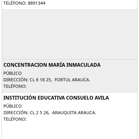
TELÉFONO: 8891344
CONCENTRACION MARÍA INMACULADA
PÚBLICO
DIRECCIÓN: CL 6 18 25, FORTUL ARAUCA.
TELÉFONO:
INSTITUCIÓN EDUCATIVA CONSUELO AVILA
PÚBLICO
DIRECCIÓN: CL 2 5 26, ARAUQUITA ARAUCA.
TELÉFONO: