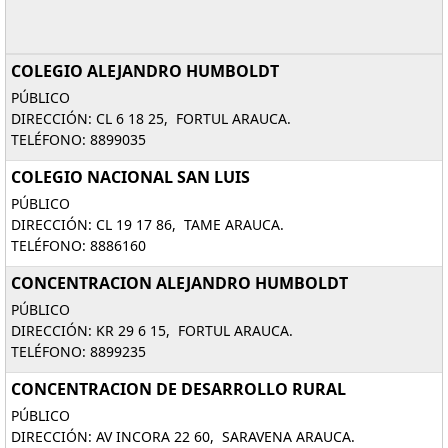
COLEGIO ALEJANDRO HUMBOLDT
PÚBLICO
DIRECCIÓN: CL 6 18 25, FORTUL ARAUCA.
TELÉFONO: 8899035
COLEGIO NACIONAL SAN LUIS
PÚBLICO
DIRECCIÓN: CL 19 17 86, TAME ARAUCA.
TELÉFONO: 8886160
CONCENTRACION ALEJANDRO HUMBOLDT
PÚBLICO
DIRECCIÓN: KR 29 6 15, FORTUL ARAUCA.
TELÉFONO: 8899235
CONCENTRACION DE DESARROLLO RURAL
PÚBLICO
DIRECCIÓN: AV INCORA 22 60, SARAVENA ARAUCA.