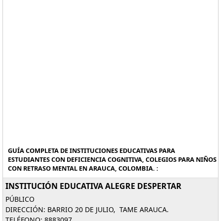
GUÍA COMPLETA DE INSTITUCIONES EDUCATIVAS PARA
ESTUDIANTES CON DEFICIENCIA COGNITIVA, COLEGIOS PARA NIÑOS
CON RETRASO MENTAL EN ARAUCA, COLOMBIA. :
INSTITUCIÓN EDUCATIVA ALEGRE DESPERTAR
PÚBLICO
DIRECCIÓN: BARRIO 20 DE JULIO, TAME ARAUCA.
TELÉFONO: 8883097