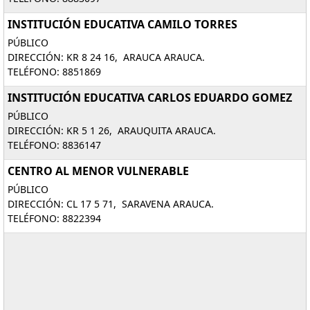
INSTITUCIÓN EDUCATIVA CAMILO TORRES
PÚBLICO
DIRECCIÓN: KR 8 24 16, ARAUCA ARAUCA.
TELÉFONO: 8851869
INSTITUCIÓN EDUCATIVA CARLOS EDUARDO GOMEZ
PÚBLICO
DIRECCIÓN: KR 5 1 26, ARAUQUITA ARAUCA.
TELÉFONO: 8836147
CENTRO AL MENOR VULNERABLE
PÚBLICO
DIRECCIÓN: CL 17 5 71, SARAVENA ARAUCA.
TELÉFONO: 8822394