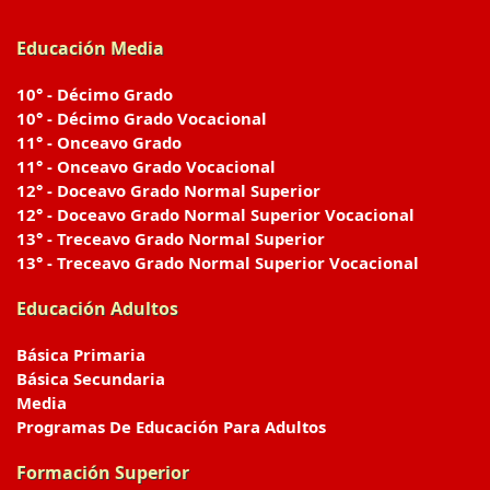
Educación Media
10° - Décimo Grado
10° - Décimo Grado Vocacional
11° - Onceavo Grado
11° - Onceavo Grado Vocacional
12° - Doceavo Grado Normal Superior
12° - Doceavo Grado Normal Superior Vocacional
13° - Treceavo Grado Normal Superior
13° - Treceavo Grado Normal Superior Vocacional
Educación Adultos
Básica Primaria
Básica Secundaria
Media
Programas De Educación Para Adultos
Formación Superior