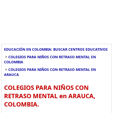
EDUCACIÓN EN COLOMBIA: BUSCAR CENTROS EDUCATIVOS
>
COLEGIOS PARA NIÑOS CON RETRASO MENTAL EN
COLOMBIA
>
COLEGIOS PARA NIÑOS CON RETRASO MENTAL EN
ARAUCA
COLEGIOS PARA NIÑOS CON
RETRASO MENTAL en ARAUCA,
COLOMBIA.