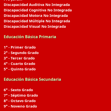
Discapacidad Auditiva No Integrada
Discapacidad Cognitiva No Integrada
Discapacidad Motora No Integrada
Discapacidad Múltiple No Integrada
Discapacidad Visual No Integrada
Educación Básica Primaria
1° - Primer Grado
2° - Segundo Grado
3° - Tercer Grado
4° - Cuarto Grado
5° - Quinto Grado
Educación Básica Secundaria
6° - Sexto Grado
7° - Séptimo Grado
8° - Octavo Grado
9° - Noveno Grado