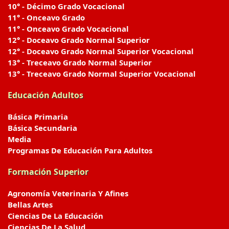
10° - Décimo Grado Vocacional
11° - Onceavo Grado
11° - Onceavo Grado Vocacional
12° - Doceavo Grado Normal Superior
12° - Doceavo Grado Normal Superior Vocacional
13° - Treceavo Grado Normal Superior
13° - Treceavo Grado Normal Superior Vocacional
Educación Adultos
Básica Primaria
Básica Secundaria
Media
Programas De Educación Para Adultos
Formación Superior
Agronomía Veterinaria Y Afines
Bellas Artes
Ciencias De La Educación
Ciencias De La Salud