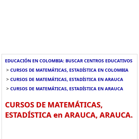
EDUCACIÓN EN COLOMBIA: BUSCAR CENTROS EDUCATIVOS
>
CURSOS DE MATEMÁTICAS, ESTADÍSTICA EN COLOMBIA
>
CURSOS DE MATEMÁTICAS, ESTADÍSTICA EN ARAUCA
>
CURSOS DE MATEMÁTICAS, ESTADÍSTICA EN ARAUCA
CURSOS DE MATEMÁTICAS,
ESTADÍSTICA en ARAUCA, ARAUCA.