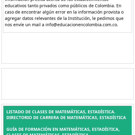
educativos tanto privados como públicos de Colombia. En
caso de encontrar algún error en la información provista o
agregar datos relevantes de la Institución, le pedimos que
nos envíe un mail a info@educacionencolombia.com.co.
LISTADO DE CLASES DE MATEMÁTICAS, ESTADÍSTICA.
DIRECTORIO DE CARRERA DE MATEMÁTICAS, ESTADÍSTICA
GUÍA DE FORMACIÓN EN MATEMÁTICAS, ESTADÍSTICA,
CLASES DE MATEMÁTICAS, ESTADÍSTICA