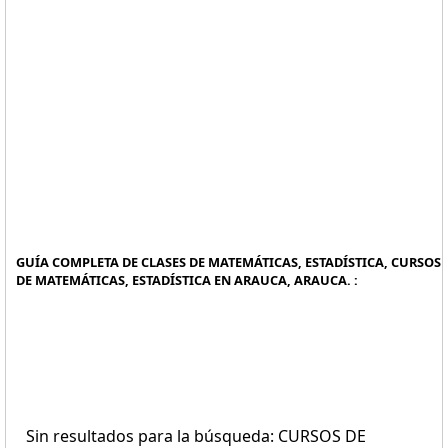
GUÍA COMPLETA DE CLASES DE MATEMÁTICAS, ESTADÍSTICA, CURSOS
DE MATEMÁTICAS, ESTADÍSTICA EN ARAUCA, ARAUCA. :
Sin resultados para la búsqueda: CURSOS DE