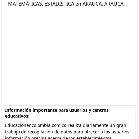
MATEMÁTICAS, ESTADÍSTICA en ARAUCA, ARAUCA.
Información importante para usuarios y centros
educativos:
Educacionencolombia.com.co realiza diariamente un gran
trabajo de recopilación de datos para ofrecer a los usuarios
información precisa acerca de los establecimientos