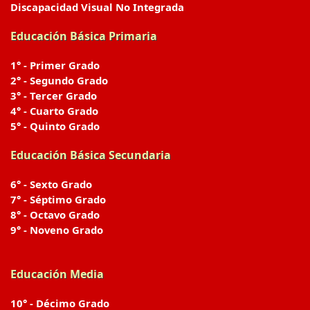
Discapacidad Visual No Integrada
Educación Básica Primaria
1° - Primer Grado
2° - Segundo Grado
3° - Tercer Grado
4° - Cuarto Grado
5° - Quinto Grado
Educación Básica Secundaria
6° - Sexto Grado
7° - Séptimo Grado
8° - Octavo Grado
9° - Noveno Grado
Educación Media
10° - Décimo Grado